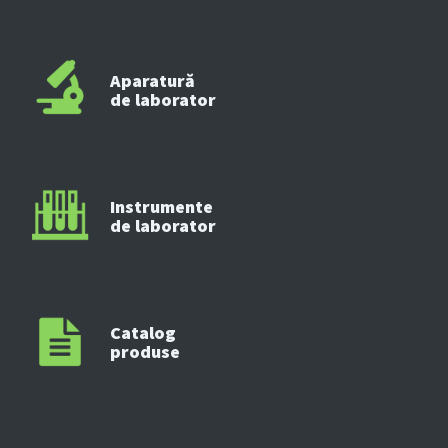
Aparatură
de laborator
Instrumente
de laborator
Catalog
produse