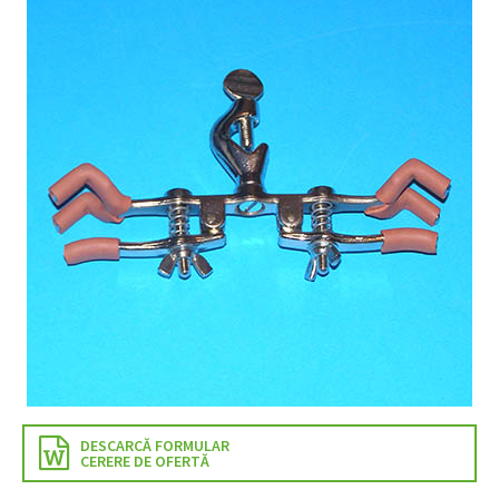
DESCARCĂ FORMULAR
CERERE DE OFERTĂ