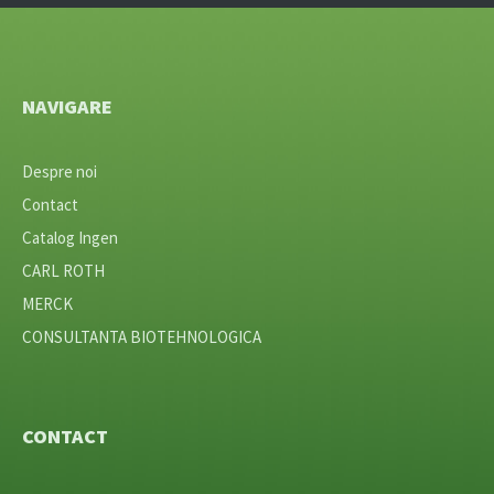
NAVIGARE
Despre noi
Contact
Catalog Ingen
CARL ROTH
MERCK
CONSULTANTA BIOTEHNOLOGICA
CONTACT