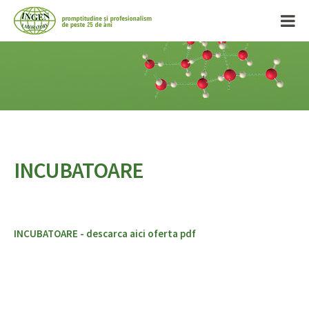
INCUBATOARE
INCUBATOARE - descarca aici oferta pdf