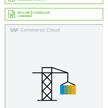
DESCARCĂ FORMULAR
COMANDĂ