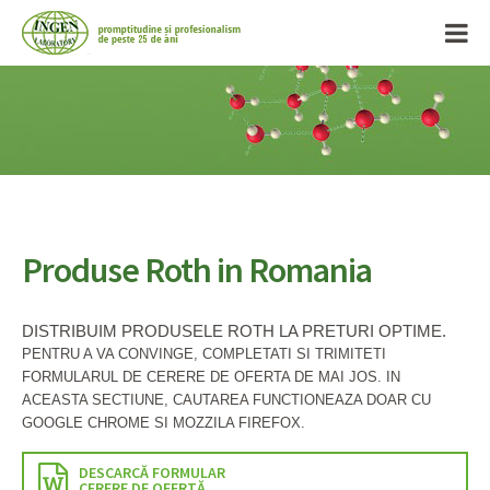
Produse Roth in Romania
DISTRIBUIM PRODUSELE ROTH LA PRETURI OPTIME.
PENTRU A VA CONVINGE, COMPLETATI SI TRIMITETI
FORMULARUL DE CERERE DE OFERTA DE MAI JOS.
IN
ACEASTA SECTIUNE, CAUTAREA FUNCTIONEAZA DOAR CU
GOOGLE CHROME SI MOZZILA FIREFOX.
DESCARCĂ FORMULAR
CERERE DE OFERTĂ