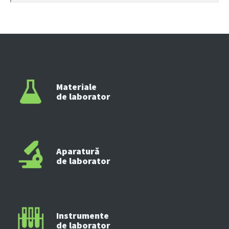
Materiale
de laborator
Aparatură
de laborator
Instrumente
de laborator