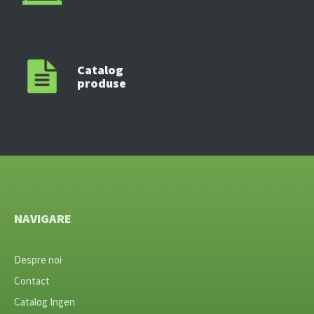
Catalog
produse
NAVIGARE
Despre noi
Contact
Catalog Ingen