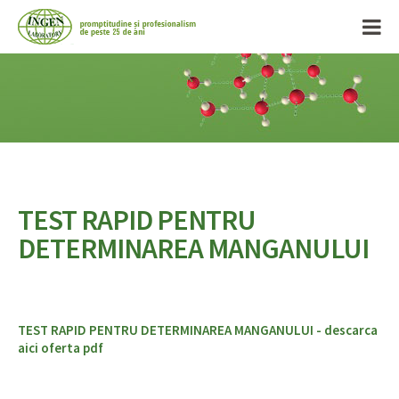
TEST RAPID PENTRU
DETERMINAREA MANGANULUI
TEST RAPID PENTRU DETERMINAREA MANGANULUI - descarca
aici oferta pdf