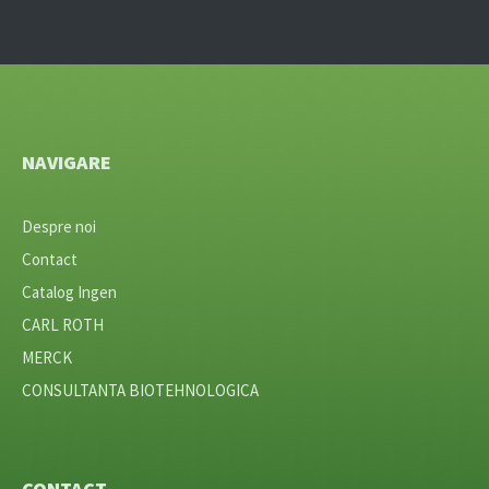
NAVIGARE
Despre noi
Contact
Catalog Ingen
CARL ROTH
MERCK
CONSULTANTA BIOTEHNOLOGICA
CONTACT