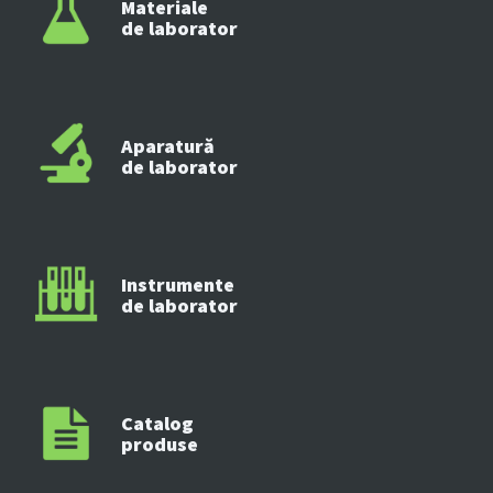
Materiale
de laborator
Aparatură
de laborator
Instrumente
de laborator
Catalog
produse