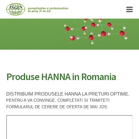
Produse HANNA in Romania
DISTRIBUIM PRODUSELE HANNA LA PRETURI OPTIME.
PENTRU A VA CONVINGE, COMPLETATI SI TRIMITETI
FORMULARUL DE CERERE DE OFERTA DE MAI JOS: