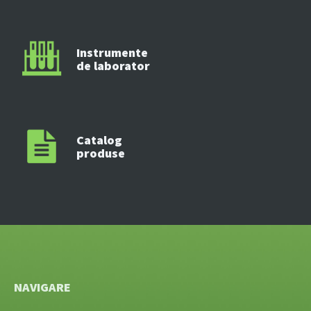
Instrumente
de laborator
Catalog
produse
NAVIGARE