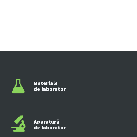
Materiale
de laborator
Aparatură
de laborator