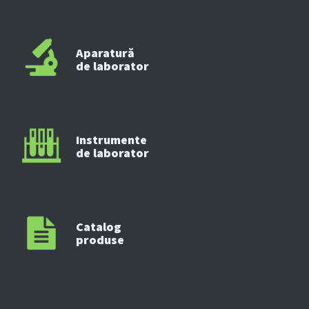
Aparatură
de laborator
Instrumente
de laborator
Catalog
produse