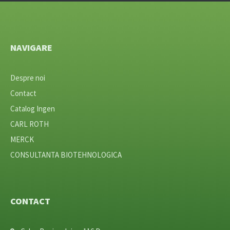
NAVIGARE
Despre noi
Contact
Catalog Ingen
CARL ROTH
MERCK
CONSULTANTA BIOTEHNOLOGICA
CONTACT