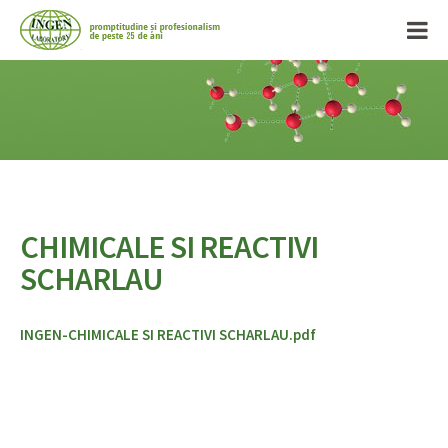
CHIMICALE SI REACTIVI
SCHARLAU
INGEN-CHIMICALE SI REACTIVI SCHARLAU.pdf