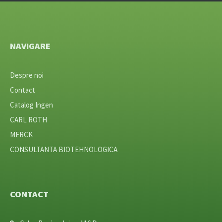
NAVIGARE
Despre noi
Contact
Catalog Ingen
CARL ROTH
MERCK
CONSULTANTA BIOTEHNOLOGICA
CONTACT