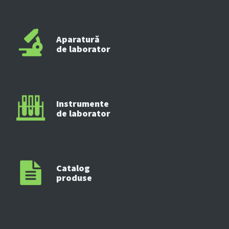
Aparatură
de laborator
Instrumente
de laborator
Catalog
produse