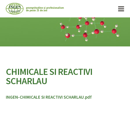
CHIMICALE SI REACTIVI
SCHARLAU
INGEN-CHIMICALE SI REACTIVI SCHARLAU.pdf