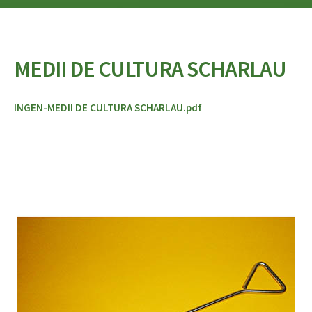
MEDII DE CULTURA SCHARLAU
INGEN-MEDII DE CULTURA SCHARLAU.pdf