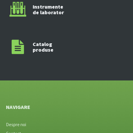
Instrumente
de laborator
Catalog
produse
NAVIGARE
Despre noi