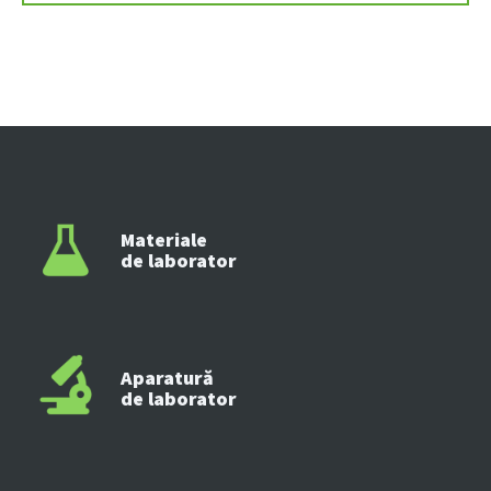
Materiale
de laborator
Aparatură
de laborator