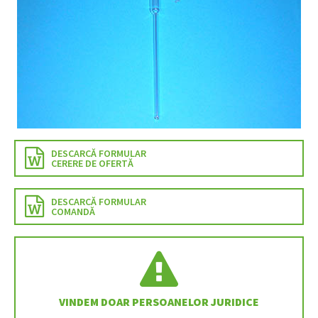
DESCARCĂ FORMULAR
CERERE DE OFERTĂ
DESCARCĂ FORMULAR
COMANDĂ
VINDEM DOAR PERSOANELOR JURIDICE